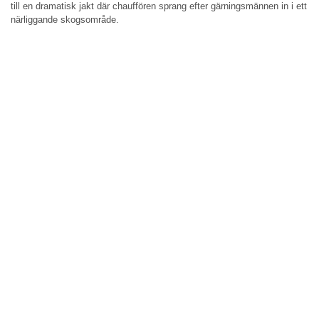
till en dramatisk jakt där chauffören sprang efter gärningsmännen in i ett
närliggande skogsområde.