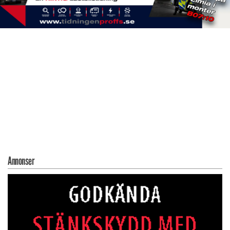
Annonser