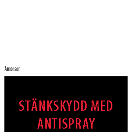
Annonser