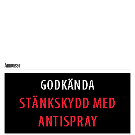
Annonser