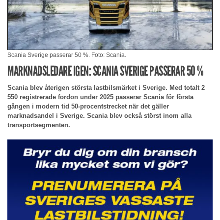
Scania Sverige passerar 50 %. Foto: Scania.
MARKNADSLEDARE IGEN: SCANIA SVERIGE PASSERAR 50 %
Scania blev återigen största lastbilsmärket i Sverige. Med totalt 2
550 registrerade fordon under 2025 passerar Scania för första
gången i modern tid 50-procentstrecket när det gäller
marknadsandel i Sverige. Scania blev också störst inom alla
transportsegmenten.