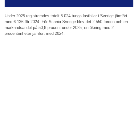
Under 2025 registrerades totalt 5 024 tunga lastbilar i Sverige jämfört
med 6 136 för 2024. För Scania Sverige blev det 2 550 fordon och en
marknadsandel på 50,8 procent under 2025, en ökning med 2
procentenheter jämfört med 2024.