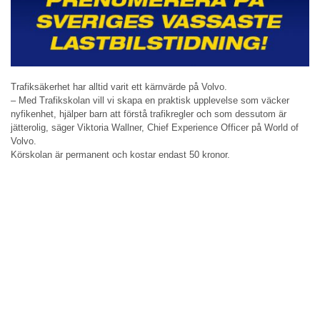
Trafiksäkerhet har alltid varit ett kärnvärde på Volvo.
– Med Trafikskolan vill vi skapa en praktisk upplevelse som väcker
nyfikenhet, hjälper barn att förstå trafikregler och som dessutom är
jätterolig, säger Viktoria Wallner, Chief Experience Officer på World of
Volvo.
Körskolan är permanent och kostar endast 50 kronor.