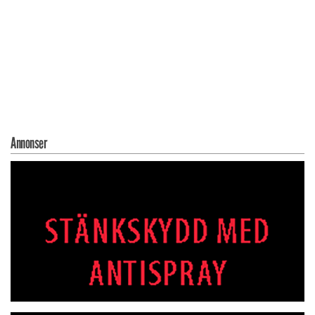
Annonser