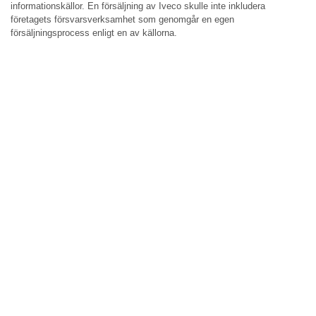
informationskällor. En försäljning av Iveco skulle inte inkludera
företagets försvarsverksamhet som genomgår en egen
försäljningsprocess enligt en av källorna.