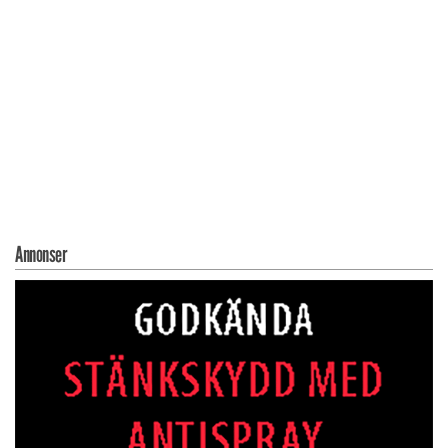
Annonser