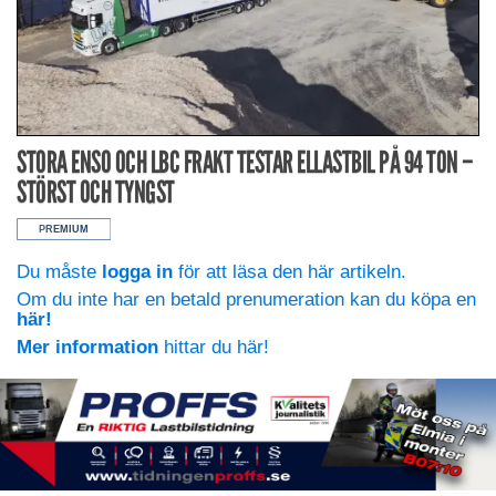
STORA ENSO OCH LBC FRAKT TESTAR ELLASTBIL PÅ 94 TON –
STÖRST OCH TYNGST
Du måste
logga in
för att läsa den här artikeln.
Om du inte har en betald prenumeration kan du köpa en
här!
Mer information
hittar du här!